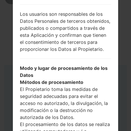
Los usuarios son responsables de los
Datos Personales de terceros obtenidos,
publicados o compartidos a través de
esta Aplicación y confirman que tienen
el consentimiento de terceros para
proporcionar los Datos al Propietario.
Modo y lugar de procesamiento de los
Datos
Instrucciones
Métodos de procesamiento
El Propietario toma las medidas de
seguridad adecuadas para evitar el
acceso no autorizado, la divulgación, la
modificación o la destrucción no
autorizada de los Datos.
El procesamiento de los datos se realiza