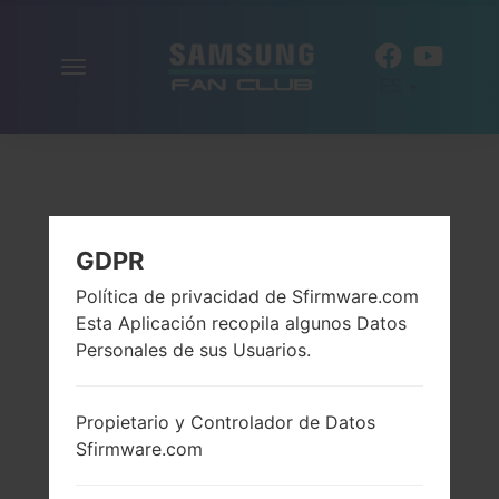
Alternar
ES
la
navegación
GDPR
Política de privacidad de Sfirmware.com
Esta Aplicación recopila algunos Datos
Personales de sus Usuarios.
Propietario y Controlador de Datos
Sfirmware.com