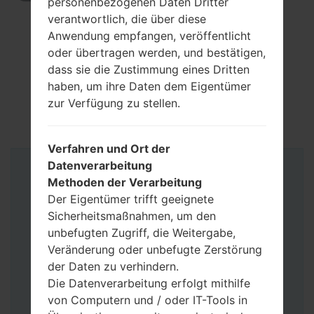
personenbezogenen Daten Dritter
verantwortlich, die über diese
Anwendung empfangen, veröffentlicht
oder übertragen werden, und bestätigen,
dass sie die Zustimmung eines Dritten
haben, um ihre Daten dem Eigentümer
zur Verfügung zu stellen.
Verfahren und Ort der
Datenverarbeitung
Anleitung
Methoden der Verarbeitung
Der Eigentümer trifft geeignete
Sicherheitsmaßnahmen, um den
unbefugten Zugriff, die Weitergabe,
Veränderung oder unbefugte Zerstörung
der Daten zu verhindern.
Die Datenverarbeitung erfolgt mithilfe
von Computern und / oder IT-Tools in