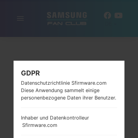
Navigation
DE
aktivieren
GDPR
Datenschutzrichtlinie Sfirmware.com
Diese Anwendung sammelt einige
personenbezogene Daten ihrer Benutzer.
Inhaber und Datenkontrolleur
Sfirmware.com