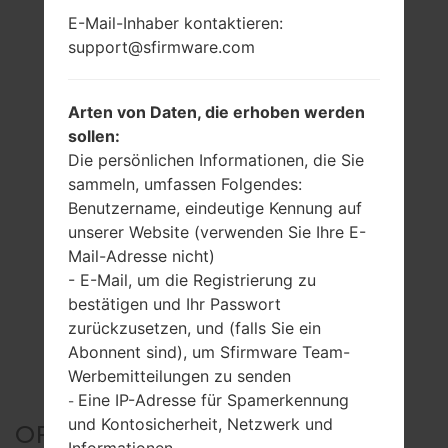
E-Mail-Inhaber kontaktieren:
support@sfirmware.com
Arten von Daten, die erhoben werden
sollen:
Die persönlichen Informationen, die Sie
sammeln, umfassen Folgendes:
Benutzername, eindeutige Kennung auf
unserer Website (verwenden Sie Ihre E-
Mail-Adresse nicht)
- E-Mail, um die Registrierung zu
bestätigen und Ihr Passwort
zurückzusetzen, und (falls Sie ein
Abonnent sind), um Sfirmware Team-
Werbemitteilungen zu senden
Eine IP-Adresse für Spamerkennung
-
und Kontosicherheit, Netzwerk und
OFFIZIELLER FIRMWARE