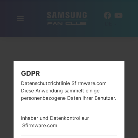
Navigation
DE
aktivieren
GDPR
Datenschutzrichtlinie Sfirmware.com
Diese Anwendung sammelt einige
personenbezogene Daten ihrer Benutzer.
Inhaber und Datenkontrolleur
Sfirmware.com