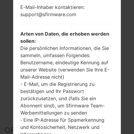
E-Mail-Inhaber kontaktieren:
support@sfirmware.com
Arten von Daten, die erhoben werden
sollen:
Die persönlichen Informationen, die Sie
sammeln, umfassen Folgendes:
Benutzername, eindeutige Kennung auf
unserer Website (verwenden Sie Ihre E-
Mail-Adresse nicht)
- E-Mail, um die Registrierung zu
bestätigen und Ihr Passwort
zurückzusetzen, und (falls Sie ein
Abonnent sind), um Sfirmware Team-
Werbemitteilungen zu senden
Eine IP-Adresse für Spamerkennung
-
und Kontosicherheit, Netzwerk und
OFFIZIELLER FIRMWARE