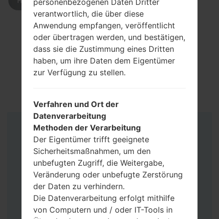
HERUNTERLADEN
personenbezogenen Daten Dritter
verantwortlich, die über diese
Anwendung empfangen, veröffentlicht
oder übertragen werden, und bestätigen,
dass sie die Zustimmung eines Dritten
haben, um ihre Daten dem Eigentümer
zur Verfügung zu stellen.
Verfahren und Ort der
Datenverarbeitung
Methoden der Verarbeitung
Anleitung
Der Eigentümer trifft geeignete
Sicherheitsmaßnahmen, um den
unbefugten Zugriff, die Weitergabe,
Veränderung oder unbefugte Zerstörung
der Daten zu verhindern.
Die Datenverarbeitung erfolgt mithilfe
von Computern und / oder IT-Tools in