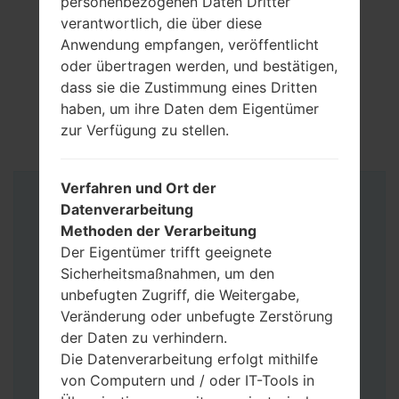
personenbezogenen Daten Dritter
verantwortlich, die über diese
Anwendung empfangen, veröffentlicht
oder übertragen werden, und bestätigen,
dass sie die Zustimmung eines Dritten
haben, um ihre Daten dem Eigentümer
zur Verfügung zu stellen.
Verfahren und Ort der
Anleitung
Datenverarbeitung
Methoden der Verarbeitung
Der Eigentümer trifft geeignete
Sicherheitsmaßnahmen, um den
unbefugten Zugriff, die Weitergabe,
Veränderung oder unbefugte Zerstörung
der Daten zu verhindern.
Die Datenverarbeitung erfolgt mithilfe
von Computern und / oder IT-Tools in