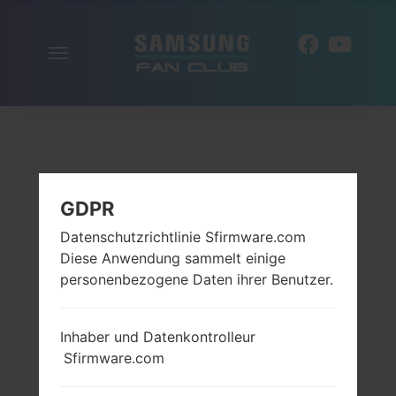
Navigation
DE
aktivieren
GDPR
Datenschutzrichtlinie Sfirmware.com
Diese Anwendung sammelt einige
personenbezogene Daten ihrer Benutzer.
Inhaber und Datenkontrolleur
Sfirmware.com