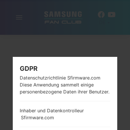
Navigation
DE
aktivieren
GDPR
Datenschutzrichtlinie Sfirmware.com
Diese Anwendung sammelt einige
personenbezogene Daten ihrer Benutzer.
Inhaber und Datenkontrolleur
Sfirmware.com