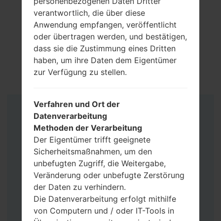
personenbezogenen Daten Dritter
verantwortlich, die über diese
Anwendung empfangen, veröffentlicht
oder übertragen werden, und bestätigen,
dass sie die Zustimmung eines Dritten
haben, um ihre Daten dem Eigentümer
zur Verfügung zu stellen.
Verfahren und Ort der
Anleitung
Datenverarbeitung
Methoden der Verarbeitung
Der Eigentümer trifft geeignete
Sicherheitsmaßnahmen, um den
unbefugten Zugriff, die Weitergabe,
Veränderung oder unbefugte Zerstörung
der Daten zu verhindern.
Die Datenverarbeitung erfolgt mithilfe
von Computern und / oder IT-Tools in