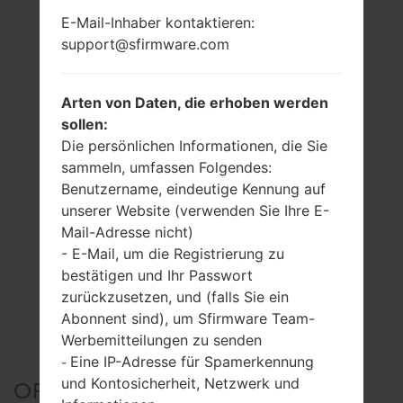
E-Mail-Inhaber kontaktieren:
support@sfirmware.com
Arten von Daten, die erhoben werden
sollen:
Die persönlichen Informationen, die Sie
sammeln, umfassen Folgendes:
Benutzername, eindeutige Kennung auf
unserer Website (verwenden Sie Ihre E-
Mail-Adresse nicht)
- E-Mail, um die Registrierung zu
bestätigen und Ihr Passwort
zurückzusetzen, und (falls Sie ein
Abonnent sind), um Sfirmware Team-
Werbemitteilungen zu senden
Eine IP-Adresse für Spamerkennung
-
und Kontosicherheit, Netzwerk und
OFFIZIELLER FIRMWARE