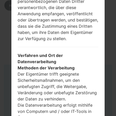
personenbezogenen Daten Dritter
HERUNTERLADEN
verantwortlich, die über diese
Anwendung empfangen, veröffentlicht
oder übertragen werden, und bestätigen,
dass sie die Zustimmung eines Dritten
haben, um ihre Daten dem Eigentümer
zur Verfügung zu stellen.
Verfahren und Ort der
Datenverarbeitung
Methoden der Verarbeitung
Der Eigentümer trifft geeignete
Anleitung
Sicherheitsmaßnahmen, um den
unbefugten Zugriff, die Weitergabe,
Veränderung oder unbefugte Zerstörung
der Daten zu verhindern.
Die Datenverarbeitung erfolgt mithilfe
von Computern und / oder IT-Tools in