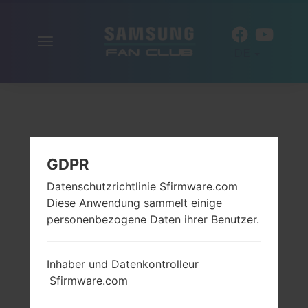
Navigation
DE
aktivieren
GDPR
Datenschutzrichtlinie Sfirmware.com
Diese Anwendung sammelt einige
personenbezogene Daten ihrer Benutzer.
Inhaber und Datenkontrolleur
Sfirmware.com