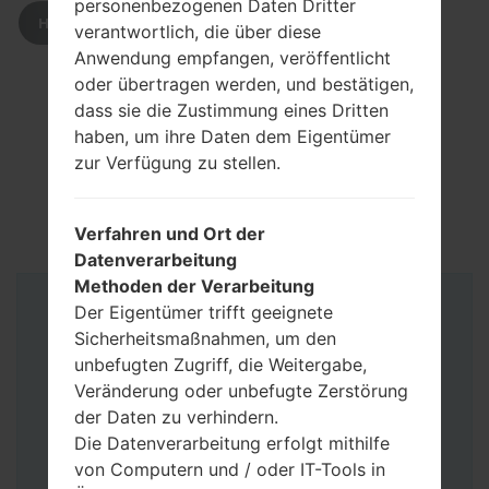
personenbezogenen Daten Dritter
HERUNTERLADEN
verantwortlich, die über diese
Anwendung empfangen, veröffentlicht
oder übertragen werden, und bestätigen,
dass sie die Zustimmung eines Dritten
haben, um ihre Daten dem Eigentümer
zur Verfügung zu stellen.
Verfahren und Ort der
Datenverarbeitung
Methoden der Verarbeitung
Der Eigentümer trifft geeignete
Anleitung
Sicherheitsmaßnahmen, um den
unbefugten Zugriff, die Weitergabe,
Veränderung oder unbefugte Zerstörung
der Daten zu verhindern.
Die Datenverarbeitung erfolgt mithilfe
von Computern und / oder IT-Tools in