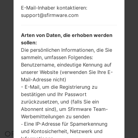
E-Mail-Inhaber kontaktieren:
support@sfirmware.com
Arten von Daten, die erhoben werden
sollen:
Die persönlichen Informationen, die Sie
sammeln, umfassen Folgendes:
Benutzername, eindeutige Kennung auf
unserer Website (verwenden Sie Ihre E-
Mail-Adresse nicht)
- E-Mail, um die Registrierung zu
bestätigen und Ihr Passwort
zurückzusetzen, und (falls Sie ein
Abonnent sind), um Sfirmware Team-
Werbemitteilungen zu senden
Eine IP-Adresse für Spamerkennung
-
und Kontosicherheit, Netzwerk und
OFFIZIELLER FIRMWARE