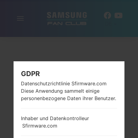
Navigation
DE
aktivieren
GDPR
Datenschutzrichtlinie Sfirmware.com
Diese Anwendung sammelt einige
personenbezogene Daten ihrer Benutzer.
Inhaber und Datenkontrolleur
Sfirmware.com