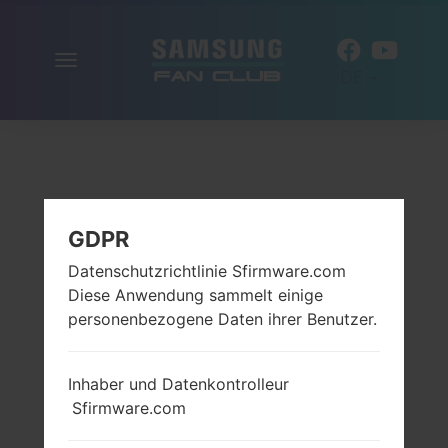
Navigation
DE
aktivieren
GDPR
Datenschutzrichtlinie Sfirmware.com
Diese Anwendung sammelt einige
personenbezogene Daten ihrer Benutzer.
Inhaber und Datenkontrolleur
Sfirmware.com