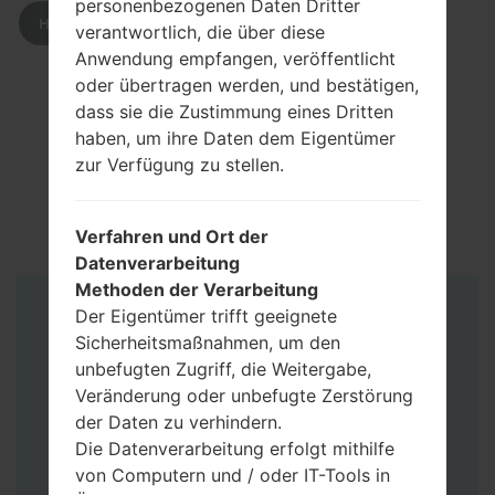
personenbezogenen Daten Dritter
HERUNTERLADEN
verantwortlich, die über diese
Anwendung empfangen, veröffentlicht
oder übertragen werden, und bestätigen,
dass sie die Zustimmung eines Dritten
haben, um ihre Daten dem Eigentümer
zur Verfügung zu stellen.
Verfahren und Ort der
Datenverarbeitung
Methoden der Verarbeitung
Der Eigentümer trifft geeignete
Anleitung
Sicherheitsmaßnahmen, um den
unbefugten Zugriff, die Weitergabe,
Veränderung oder unbefugte Zerstörung
der Daten zu verhindern.
Die Datenverarbeitung erfolgt mithilfe
von Computern und / oder IT-Tools in