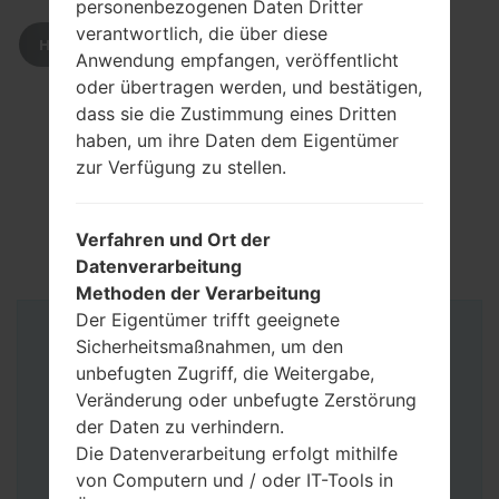
personenbezogenen Daten Dritter
verantwortlich, die über diese
HERUNTERLADEN
Anwendung empfangen, veröffentlicht
oder übertragen werden, und bestätigen,
dass sie die Zustimmung eines Dritten
haben, um ihre Daten dem Eigentümer
zur Verfügung zu stellen.
Verfahren und Ort der
Datenverarbeitung
Methoden der Verarbeitung
Der Eigentümer trifft geeignete
Anleitung
Sicherheitsmaßnahmen, um den
unbefugten Zugriff, die Weitergabe,
Veränderung oder unbefugte Zerstörung
der Daten zu verhindern.
Die Datenverarbeitung erfolgt mithilfe
von Computern und / oder IT-Tools in