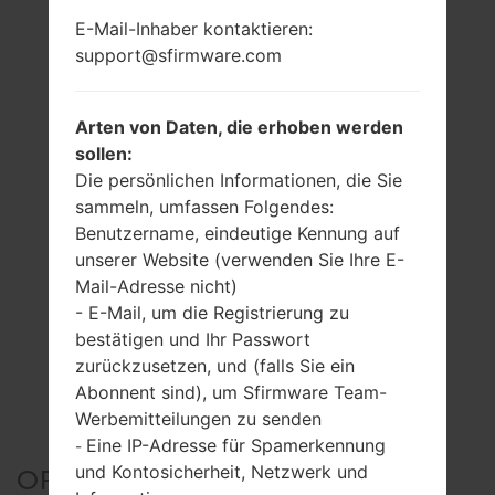
E-Mail-Inhaber kontaktieren:
support@sfirmware.com
Arten von Daten, die erhoben werden
sollen:
Die persönlichen Informationen, die Sie
sammeln, umfassen Folgendes:
Benutzername, eindeutige Kennung auf
unserer Website (verwenden Sie Ihre E-
Mail-Adresse nicht)
- E-Mail, um die Registrierung zu
bestätigen und Ihr Passwort
zurückzusetzen, und (falls Sie ein
Abonnent sind), um Sfirmware Team-
Werbemitteilungen zu senden
Eine IP-Adresse für Spamerkennung
-
und Kontosicherheit, Netzwerk und
OFFIZIELLER FIRMWARE