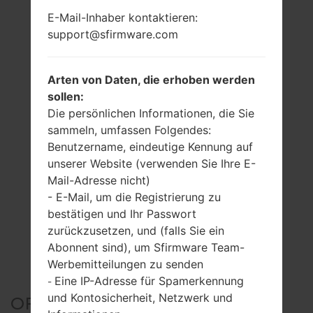
E-Mail-Inhaber kontaktieren:
support@sfirmware.com
Arten von Daten, die erhoben werden
sollen:
Die persönlichen Informationen, die Sie
sammeln, umfassen Folgendes:
Benutzername, eindeutige Kennung auf
unserer Website (verwenden Sie Ihre E-
Mail-Adresse nicht)
- E-Mail, um die Registrierung zu
bestätigen und Ihr Passwort
zurückzusetzen, und (falls Sie ein
Abonnent sind), um Sfirmware Team-
Werbemitteilungen zu senden
Eine IP-Adresse für Spamerkennung
-
und Kontosicherheit, Netzwerk und
OFFIZIELLER FIRMWARE