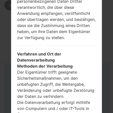
personenbezogenen Daten Dritter
HERUNTERLADEN
verantwortlich, die über diese
Anwendung empfangen, veröffentlicht
oder übertragen werden, und bestätigen,
dass sie die Zustimmung eines Dritten
haben, um ihre Daten dem Eigentümer
zur Verfügung zu stellen.
Verfahren und Ort der
Datenverarbeitung
Methoden der Verarbeitung
Der Eigentümer trifft geeignete
Anleitung
Sicherheitsmaßnahmen, um den
unbefugten Zugriff, die Weitergabe,
Veränderung oder unbefugte Zerstörung
der Daten zu verhindern.
Die Datenverarbeitung erfolgt mithilfe
von Computern und / oder IT-Tools in