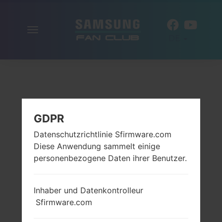
Navigation
DE
aktivieren
GDPR
Datenschutzrichtlinie Sfirmware.com
Diese Anwendung sammelt einige
personenbezogene Daten ihrer Benutzer.
Inhaber und Datenkontrolleur
Sfirmware.com